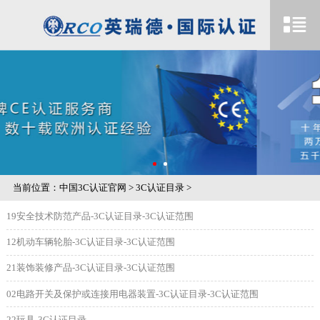
当前位置：
中国3C认证官网
>
3C认证目录
>
19安全技术防范产品-3C认证目录-3C认证范围
12机动车辆轮胎-3C认证目录-3C认证范围
21装饰装修产品-3C认证目录-3C认证范围
02电路开关及保护或连接用电器装置-3C认证目录-3C认证范围
22玩具-3C认证目录