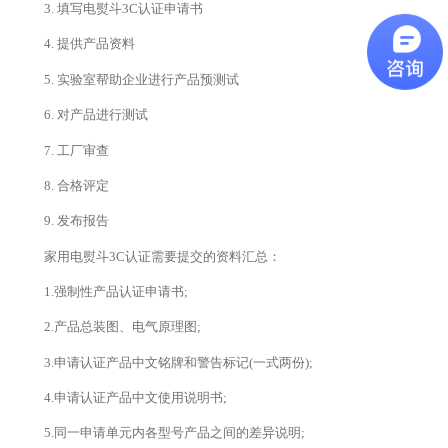
3. 填写电熨斗3C认证申请书
4. 提供产品资料
5. 实验室帮助企业进行产品预测试
6. 对产品进行测试
7. 工厂审查
8. 合格评定
9. 发布报告
家用电熨斗3C认证需要提交的资料汇总：
1.强制性产品认证申请书;
2.产品总装图、电气原理图;
3.申请认证产品中文铭牌和警告标记(一式两份);
4.申请认证产品中文使用说明书;
5.同一申请单元内各型号产品之间的差异说明;